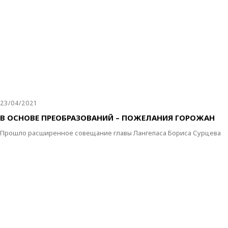
23/04/2021
В ОСНОВЕ ПРЕОБРАЗОВАНИЙ – ПОЖЕЛАНИЯ ГОРОЖАН
Прошло расширенное совещание главы Лангепаса Бориса Сурцева