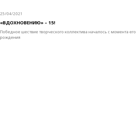
25/04/2021
«ВДОХНОВЕНИЮ» – 15!
Победное шествие творческого коллектива началось с момента его
рождения