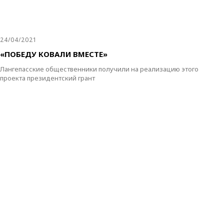
24/04/2021
«ПОБЕДУ КОВАЛИ ВМЕСТЕ»
Лангепасские общественники получили на реализацию этого
проекта президентский грант