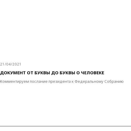
21/04/2021
ДОКУМЕНТ ОТ БУКВЫ ДО БУКВЫ О ЧЕЛОВЕКЕ
Комментируем послание президента к Федеральному Собранию