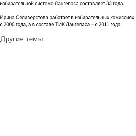
избирательной системе Лангепаса составляет 33 года.
Ирина Селиверстова работает в избирательных комиссиях
с 2000 года, а в составе ТИК Лангепаса – с 2011 года.
Другие темы