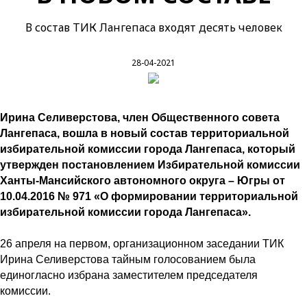
В состав ТИК Лангепаса входят десять человек
28-04-2021
Ирина Селиверстова, член Общественного совета
Лангепаса, вошла в новый состав территориальной
избирательной комиссии города Лангепаса, который
утвержден постановлением Избирательной комиссии
Ханты-Мансийского автономного округа – Югры от
10.04.2016 № 971 «О формировании территориальной
избирательной комиссии города Лангепаса».
26 апреля на первом, организационном заседании ТИК
Ирина Селиверстова тайным голосованием была
единогласно избрана заместителем председателя
комиссии.