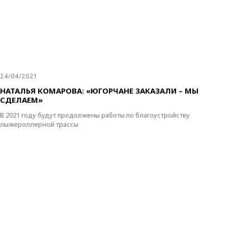
24/04/2021
НАТАЛЬЯ КОМАРОВА: «ЮГОРЧАНЕ ЗАКАЗАЛИ – МЫ
СДЕЛАЕМ»
В 2021 году будут продолжены работы по благоустройству
лыжероллерной трассы