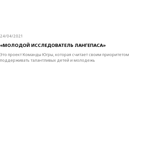
24/04/2021
«МОЛОДОЙ ИССЛЕДОВАТЕЛЬ ЛАНГЕПАСА»
Это проект Команды Югры, которая считает своим приоритетом
поддерживать талантливых детей и молодежь