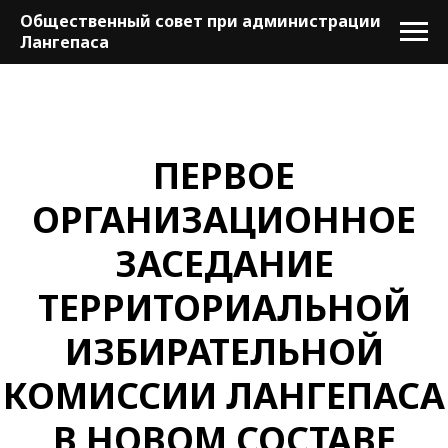
Общественный совет при администрации
Лангепаса
ПЕРВОЕ
ОРГАНИЗАЦИОННОЕ
ЗАСЕДАНИЕ
ТЕРРИТОРИАЛЬНОЙ
ИЗБИРАТЕЛЬНОЙ
КОМИССИИ ЛАНГЕПАСА
В НОВОМ СОСТАВЕ