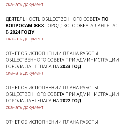
скачать документ
ДЕЯТЕЛЬНОСТЬ ОБЩЕСТВЕННОГО СОВЕТА
ПО
ВОПРОСАМ ЖКХ
ГОРОДСКОГО ОКРУГА ЛАНГЕПАС
В
2024 ГОДУ
скачать документ
ОТЧЕТ ОБ ИСПОЛНЕНИИ ПЛАНА РАБОТЫ
ОБЩЕСТВЕННОГО СОВЕТА ПРИ АДМИНИСТРАЦИИ
ГОРОДА ЛАНГЕПАСА НА
2023 ГОД
скачать документ
ОТЧЕТ ОБ ИСПОЛНЕНИИ ПЛАНА РАБОТЫ
ОБЩЕСТВЕННОГО СОВЕТА ПРИ АДМИНИСТРАЦИИ
ГОРОДА ЛАНГЕПАСА НА
2022 ГОД
скачать документ
ОТЧЕТ ОБ ИСПОЛНЕНИИ ПЛАНА РАБОТЫ