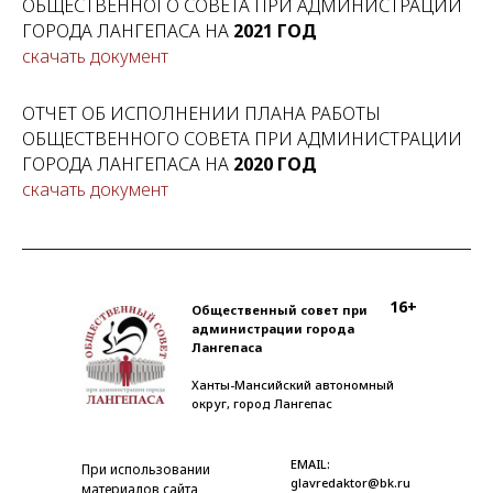
ОБЩЕСТВЕННОГО СОВЕТА ПРИ АДМИНИСТРАЦИИ
ГОРОДА ЛАНГЕПАСА НА
2021 ГОД
скачать документ
ОТЧЕТ ОБ ИСПОЛНЕНИИ ПЛАНА РАБОТЫ
ОБЩЕСТВЕННОГО СОВЕТА ПРИ АДМИНИСТРАЦИИ
ГОРОДА ЛАНГЕПАСА НА
2020 ГОД
скачать документ
16+
Общественный совет при
администрации города
Лангепаса
Ханты-Мансийский автономный
округ, город Лангепас
EMAIL:
При использовании
glavredaktor@bk.ru
материалов сайта