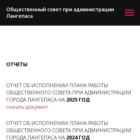
Общественный совет при администрации
Лангепаса
ОТЧЕТЫ
ОТЧЕТ ОБ ИСПОЛНЕНИИ ПЛАНА РАБОТЫ
ОБЩЕСТВЕННОГО СОВЕТА ПРИ АДМИНИСТРАЦИИ
ГОРОДА ЛАНГЕПАСА НА
2025 ГОД
скачать документ
ОТЧЕТ ОБ ИСПОЛНЕНИИ ПЛАНА РАБОТЫ
ОБЩЕСТВЕННОГО СОВЕТА ПРИ АДМИНИСТРАЦИИ
ГОРОДА ЛАНГЕПАСА НА
2024 ГОД